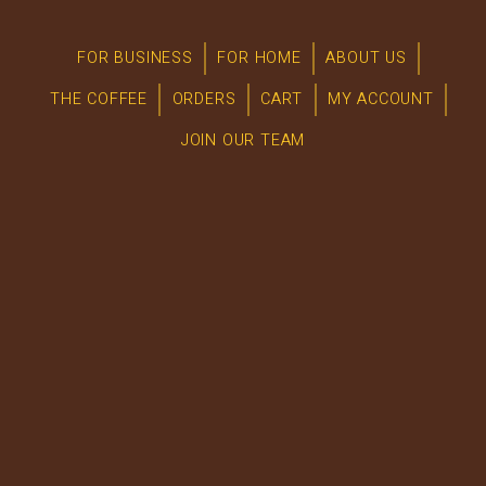
FOR BUSINESS
FOR HOME
ABOUT US
THE COFFEE
ORDERS
CART
MY ACCOUNT
JOIN OUR TEAM