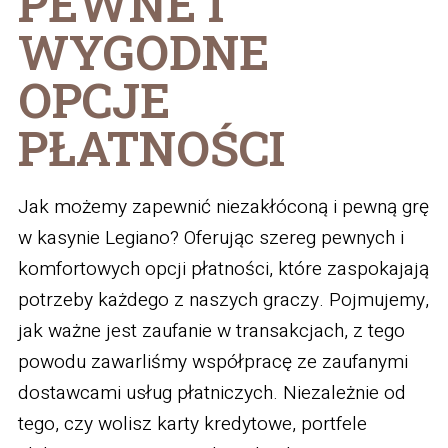
PEWNE I
WYGODNE
OPCJE
PŁATNOŚCI
Jak możemy zapewnić niezakłóconą i pewną grę
w kasynie Legiano? Oferując szereg pewnych i
komfortowych opcji płatności, które zaspokajają
potrzeby każdego z naszych graczy. Pojmujemy,
jak ważne jest zaufanie w transakcjach, z tego
powodu zawarliśmy współpracę ze zaufanymi
dostawcami usług płatniczych. Niezależnie od
tego, czy wolisz karty kredytowe, portfele