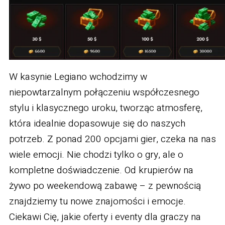
W kasynie Legiano wchodzimy w
niepowtarzalnym połączeniu współczesnego
stylu i klasycznego uroku, tworząc atmosferę,
która idealnie dopasowuje się do naszych
potrzeb. Z ponad 200 opcjami gier, czeka na nas
wiele emocji. Nie chodzi tylko o gry, ale o
kompletne doświadczenie. Od krupierów na
żywo po weekendową zabawę – z pewnością
znajdziemy tu nowe znajomości i emocje.
Ciekawi Cię, jakie oferty i eventy dla graczy na