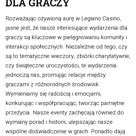
DLA GRACZY
Rozważając ożywioną aurę w Legiano Casino,
jasne jest, że nasze interesujące wydarzenia dla
graczy są kluczowe w pielęgnowaniu komunity i
interakcji społecznych. Niezależnie od tego, czy
są to tematyczne wieczory, zbiórki charytatywne,
czy świąteczne uroczystości, te wydarzenia
jednoczą nas, promując relacje między
graczami z różnorodnych środowisk.
Wymieniamy się radością i emocjami,
konkurując i współpracując, tworząc pamiętne
przeżycia. Nasze eventy zachęcają również do
wymiany porad i historii, ulepszając nasze
wspólne doświadczenie w grach. Ponadto dają