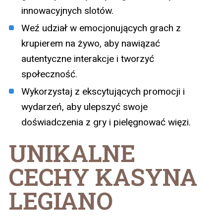
innowacyjnych slotów.
Weź udział w emocjonujących grach z
krupierem na żywo, aby nawiązać
autentyczne interakcje i tworzyć
społeczność.
Wykorzystaj z ekscytujących promocji i
wydarzeń, aby ulepszyć swoje
doświadczenia z gry i pielęgnować więzi.
UNIKALNE
CECHY KASYNA
LEGIANO