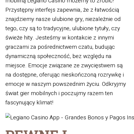
mobilną Legiano Casino możemy to zrobić!
Przystępny interfejs zapewnia, że z łatwością
znajdziemy nasze ulubione gry, niezależnie od
tego, czy są to tradycyjne, ulubione tytuły, czy
świeże hity. Jesteśmy w kontakcie z innymi
graczami za pośrednictwem czatu, budując
dynamiczną społeczność, bez względu na
miejsce. Emocje związane ze zwycięstwem są
na dostępne, oferując nieskończoną rozrywkę i
emocje w naszym powszednim życiu. Odkryjmy
świat gier mobilnych i poczujmy razem ten
fascynujący klimat!