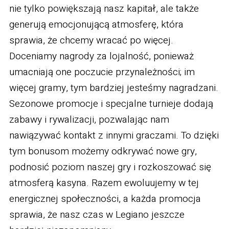
nie tylko powiększają nasz kapitał, ale także
generują emocjonującą atmosferę, która
sprawia, że chcemy wracać po więcej.
Doceniamy nagrody za lojalność, ponieważ
umacniają one poczucie przynależności; im
więcej gramy, tym bardziej jesteśmy nagradzani.
Sezonowe promocje i specjalne turnieje dodają
zabawy i rywalizacji, pozwalając nam
nawiązywać kontakt z innymi graczami. To dzięki
tym bonusom możemy odkrywać nowe gry,
podnosić poziom naszej gry i rozkoszować się
atmosferą kasyna. Razem ewoluujemy w tej
energicznej społeczności, a każda promocja
sprawia, że nasz czas w Legiano jeszcze