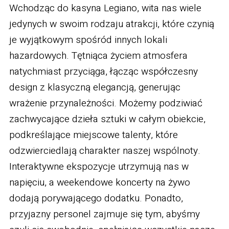
Wchodząc do kasyna Legiano, wita nas wiele
jedynych w swoim rodzaju atrakcji, które czynią
je wyjątkowym spośród innych lokali
hazardowych. Tętniąca życiem atmosfera
natychmiast przyciąga, łącząc współczesny
design z klasyczną elegancją, generując
wrażenie przynależności. Możemy podziwiać
zachwycające dzieła sztuki w całym obiekcie,
podkreślające miejscowe talenty, które
odzwierciedlają charakter naszej wspólnoty.
Interaktywne ekspozycje utrzymują nas w
napięciu, a weekendowe koncerty na żywo
dodają porywającego dodatku. Ponadto,
przyjazny personel zajmuje się tym, abyśmy