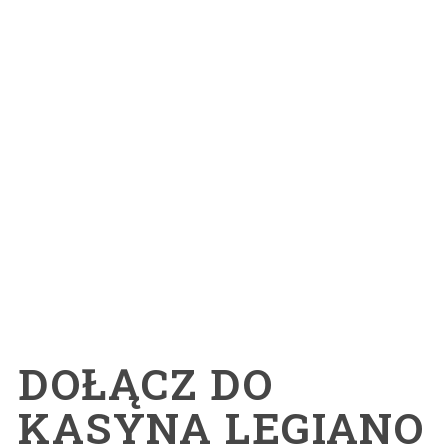
DOŁĄCZ DO
KASYNA LEGIANO