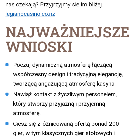
nas czekają? Przyjrzyjmy się im bliżej.
legianocasino.co.nz
NAJWAŻNIEJSZE
WNIOSKI
Poczuj dynamiczną atmosferę łączącą
współczesny design i tradycyjną elegancję,
tworzącą angażującą atmosferę kasyna.
Nawiąż kontakt z życzliwym personelem,
który stworzy przyjazną i przyjemną
atmosferę.
Ciesz się zróżnicowaną ofertą ponad 200
gier, w tym klasycznych gier stołowych i