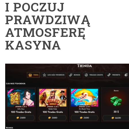
I POCZUJ
PRAWDZIWĄ
ATMOSFERĘ
KASYNA