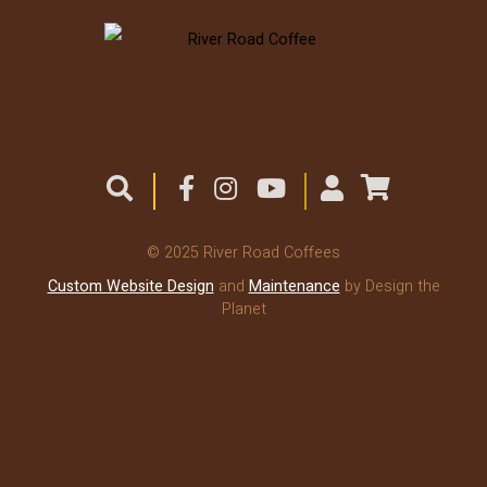
© 2025 River Road Coffees
Custom Website Design
and
Maintenance
by Design the
Planet