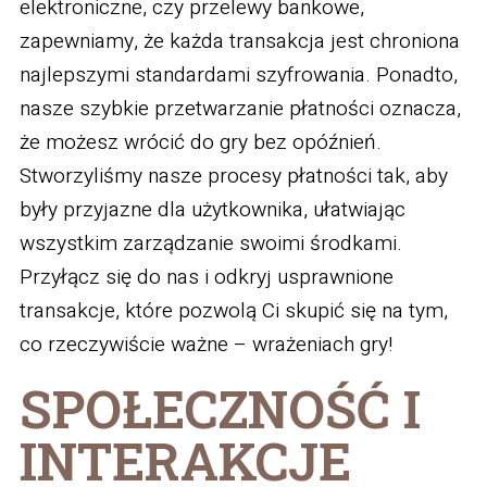
elektroniczne, czy przelewy bankowe,
zapewniamy, że każda transakcja jest chroniona
najlepszymi standardami szyfrowania. Ponadto,
nasze szybkie przetwarzanie płatności oznacza,
że możesz wrócić do gry bez opóźnień.
Stworzyliśmy nasze procesy płatności tak, aby
były przyjazne dla użytkownika, ułatwiając
wszystkim zarządzanie swoimi środkami.
Przyłącz się do nas i odkryj usprawnione
transakcje, które pozwolą Ci skupić się na tym,
co rzeczywiście ważne – wrażeniach gry!
SPOŁECZNOŚĆ I
INTERAKCJE