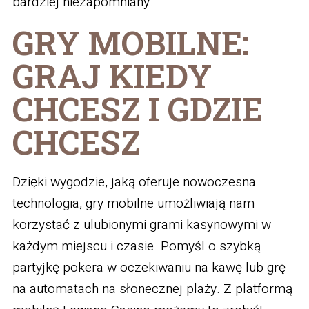
bardziej niezapomniany.
GRY MOBILNE:
GRAJ KIEDY
CHCESZ I GDZIE
CHCESZ
Dzięki wygodzie, jaką oferuje nowoczesna
technologia, gry mobilne umożliwiają nam
korzystać z ulubionymi grami kasynowymi w
każdym miejscu i czasie. Pomyśl o szybką
partyjkę pokera w oczekiwaniu na kawę lub grę
na automatach na słonecznej plaży. Z platformą