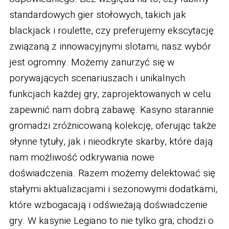
standardowych gier stołowych, takich jak
blackjack i roulette, czy preferujemy ekscytację
związaną z innowacyjnymi slotami, nasz wybór
jest ogromny. Możemy zanurzyć się w
porywających scenariuszach i unikalnych
funkcjach każdej gry, zaprojektowanych w celu
zapewnić nam dobrą zabawę. Kasyno starannie
gromadzi zróżnicowaną kolekcję, oferując także
słynne tytuły, jak i nieodkryte skarby, które dają
nam możliwość odkrywania nowe
doświadczenia. Razem możemy delektować się
stałymi aktualizacjami i sezonowymi dodatkami,
które wzbogacają i odświeżają doświadczenie
gry. W kasynie Legiano to nie tylko gra; chodzi o