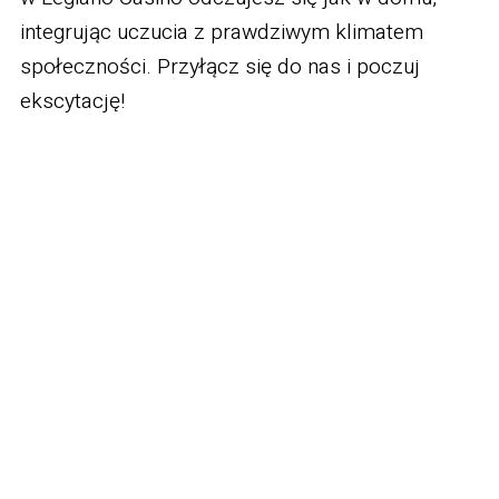
integrując uczucia z prawdziwym klimatem
społeczności. Przyłącz się do nas i poczuj
ekscytację!