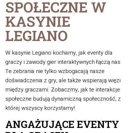
SPOŁECZNE W
KASYNIE
LEGIANO
W kasynie Legiano kochamy, jak eventy dla
graczy i zawody gier interaktywnych łączą nas.
Te zebrania nie tylko wzbogacają nasze
doświadczenia z gry, ale także wspierają więzi
między graczami. Zobaczmy, jak te interakcje
społeczne budują dynamiczną społeczność, z
której wszyscy korzystamy!
ANGAŻUJĄCE EVENTY