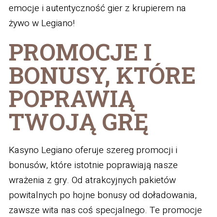
emocje i autentyczność gier z krupierem na
żywo w Legiano!
PROMOCJE I
BONUSY, KTÓRE
POPRAWIĄ
TWOJĄ GRĘ
Kasyno Legiano oferuje szereg promocji i
bonusów, które istotnie poprawiają nasze
wrażenia z gry. Od atrakcyjnych pakietów
powitalnych po hojne bonusy od doładowania,
zawsze wita nas coś specjalnego. Te promocje