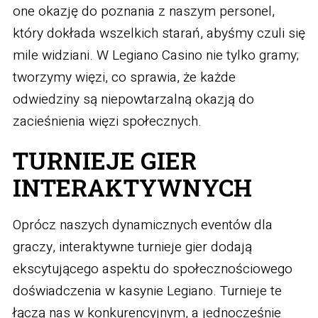
one okazję do poznania z naszym personel,
który dokłada wszelkich starań, abyśmy czuli się
mile widziani. W Legiano Casino nie tylko gramy;
tworzymy więzi, co sprawia, że każde
odwiedziny są niepowtarzalną okazją do
zacieśnienia więzi społecznych.
TURNIEJE GIER
INTERAKTYWNYCH
Oprócz naszych dynamicznych eventów dla
graczy, interaktywne turnieje gier dodają
ekscytującego aspektu do społecznościowego
doświadczenia w kasynie Legiano. Turnieje te
łączą nas w konkurencyjnym, a jednocześnie